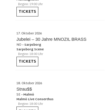
Beginn: 19:00 Uhr
TICKETS
17. Oktober 2026
Jubelei – 30 Jahre MNOZIL BRASS
NO
–
Sarpsborg
Sarpsborg Scene
Beginn: 18:00 Uhr
TICKETS
18. Oktober 2026
Strau$$
SE
–
Malmö
Malmö Live Conserthus
Beginn: 18:00 Uhr