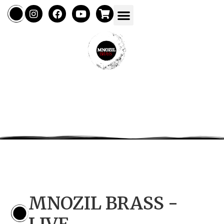
MNOZIL BRASS -