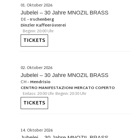
01. Oktober 2026
Jubelei – 30 Jahre MNOZIL BRASS
DE
–
Irschenberg
Dinzler Kaffeerösterei
Beginn: 20:00 Uhr
TICKETS
02. Oktober 2026
Jubelei – 30 Jahre MNOZIL BRASS
CH
–
Mendrisio
CENTRO MANIFESTAZIONI MERCATO COPERTO
Einlass: 20:00 Uhr Beginn: 20:30 Uhr
TICKETS
14. Oktober 2026
Jubelei – 30 Jahre MNOZIL BRASS