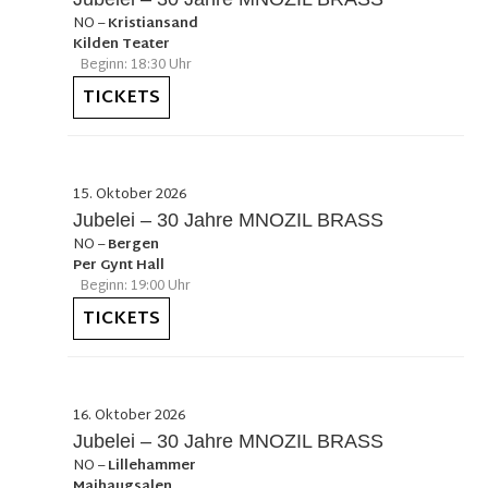
NO
–
Kristiansand
Kilden Teater
Beginn: 18:30 Uhr
TICKETS
15. Oktober 2026
Jubelei – 30 Jahre MNOZIL BRASS
NO
–
Bergen
Per Gynt Hall
Beginn: 19:00 Uhr
TICKETS
16. Oktober 2026
Jubelei – 30 Jahre MNOZIL BRASS
NO
–
Lillehammer
Maihaugsalen