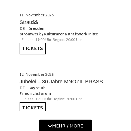
11. November 2026
Strau$$
DE
–
Dresden
Stromwerk / Kulturarena Kraftwerk Mitte
Einlass: 19:00 Uhr Beginn: 20:00 Uhr
TICKETS
12. November 2026
Jubelei – 30 Jahre MNOZIL BRASS
DE
–
Bayreuth
Friedrichsforum
Einlass: 19:00 Uhr Beginn: 20:00 Uhr
TICKETS
MEHR / MORE