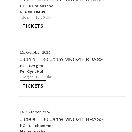
NO
–
Kristiansand
Kilden Teater
Beginn: 18:30 Uhr
TICKETS
15. Oktober 2026
Jubelei – 30 Jahre MNOZIL BRASS
NO
–
Bergen
Per Gynt Hall
Beginn: 19:00 Uhr
TICKETS
16. Oktober 2026
Jubelei – 30 Jahre MNOZIL BRASS
NO
–
Lillehammer
Maihaugsalen