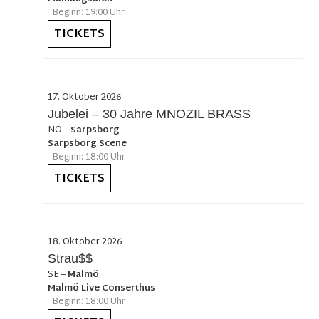
Beginn: 19:00 Uhr
TICKETS
17. Oktober 2026
Jubelei – 30 Jahre MNOZIL BRASS
NO
–
Sarpsborg
Sarpsborg Scene
Beginn: 18:00 Uhr
TICKETS
18. Oktober 2026
Strau$$
SE
–
Malmö
Malmö Live Conserthus
Beginn: 18:00 Uhr