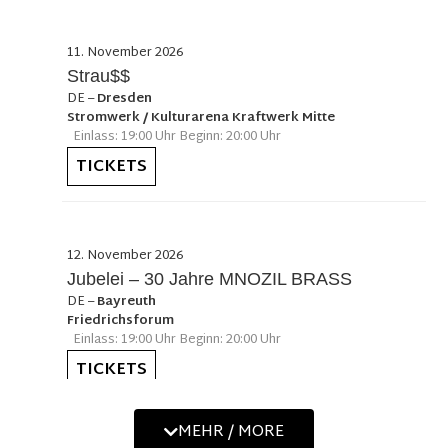
11. November 2026
Strau$$
DE
–
Dresden
Stromwerk / Kulturarena Kraftwerk Mitte
Einlass: 19:00 Uhr Beginn: 20:00 Uhr
TICKETS
12. November 2026
Jubelei – 30 Jahre MNOZIL BRASS
DE
–
Bayreuth
Friedrichsforum
Einlass: 19:00 Uhr Beginn: 20:00 Uhr
TICKETS
MEHR / MORE