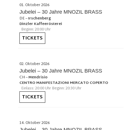
01. Oktober 2026
Jubelei – 30 Jahre MNOZIL BRASS
DE
–
Irschenberg
Dinzler Kaffeerösterei
Beginn: 20:00 Uhr
TICKETS
02. Oktober 2026
Jubelei – 30 Jahre MNOZIL BRASS
CH
–
Mendrisio
CENTRO MANIFESTAZIONI MERCATO COPERTO
Einlass: 20:00 Uhr Beginn: 20:30 Uhr
TICKETS
14. Oktober 2026
Jubelei – 30 Jahre MNOZIL BRASS