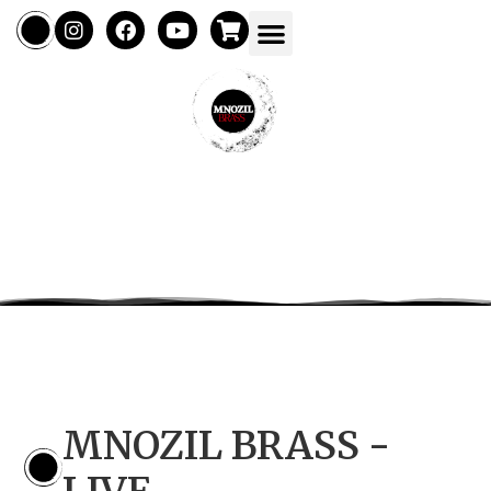
MNOZIL BRASS -