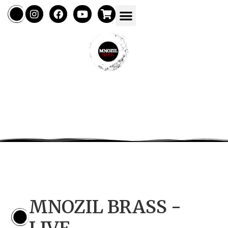
MNOZIL BRASS -