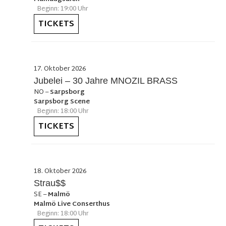
Beginn: 19:00 Uhr
TICKETS
17. Oktober 2026
Jubelei – 30 Jahre MNOZIL BRASS
NO
–
Sarpsborg
Sarpsborg Scene
Beginn: 18:00 Uhr
TICKETS
18. Oktober 2026
Strau$$
SE
–
Malmö
Malmö Live Conserthus
Beginn: 18:00 Uhr