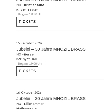
NO
–
Kristiansand
Kilden Teater
Beginn: 18:30 Uhr
TICKETS
15. Oktober 2026
Jubelei – 30 Jahre MNOZIL BRASS
NO
–
Bergen
Per Gynt Hall
Beginn: 19:00 Uhr
TICKETS
16. Oktober 2026
Jubelei – 30 Jahre MNOZIL BRASS
NO
–
Lillehammer
Maihaugsalen