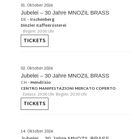
01. Oktober 2026
Jubelei – 30 Jahre MNOZIL BRASS
DE
–
Irschenberg
Dinzler Kaffeerösterei
Beginn: 20:00 Uhr
TICKETS
02. Oktober 2026
Jubelei – 30 Jahre MNOZIL BRASS
CH
–
Mendrisio
CENTRO MANIFESTAZIONI MERCATO COPERTO
Einlass: 20:00 Uhr Beginn: 20:30 Uhr
TICKETS
14. Oktober 2026
Jubelei – 30 Jahre MNOZIL BRASS