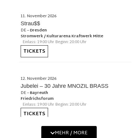
11. November 2026
Strau$$
DE
–
Dresden
Stromwerk / Kulturarena Kraftwerk Mitte
Einlass: 19:00 Uhr Beginn: 20:00 Uhr
TICKETS
12. November 2026
Jubelei – 30 Jahre MNOZIL BRASS
DE
–
Bayreuth
Friedrichsforum
Einlass: 19:00 Uhr Beginn: 20:00 Uhr
TICKETS
MEHR / MORE