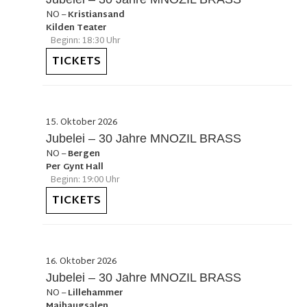
NO
–
Kristiansand
Kilden Teater
Beginn: 18:30 Uhr
TICKETS
15. Oktober 2026
Jubelei – 30 Jahre MNOZIL BRASS
NO
–
Bergen
Per Gynt Hall
Beginn: 19:00 Uhr
TICKETS
16. Oktober 2026
Jubelei – 30 Jahre MNOZIL BRASS
NO
–
Lillehammer
Maihaugsalen