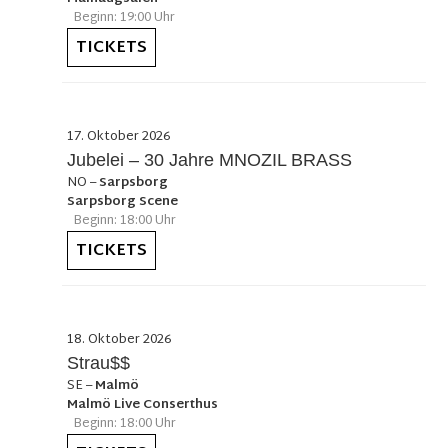
Beginn: 19:00 Uhr
TICKETS
17. Oktober 2026
Jubelei – 30 Jahre MNOZIL BRASS
NO
–
Sarpsborg
Sarpsborg Scene
Beginn: 18:00 Uhr
TICKETS
18. Oktober 2026
Strau$$
SE
–
Malmö
Malmö Live Conserthus
Beginn: 18:00 Uhr