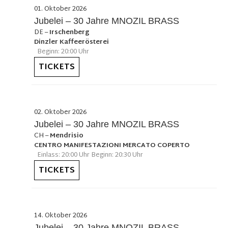
01. Oktober 2026
Jubelei – 30 Jahre MNOZIL BRASS
DE
–
Irschenberg
Dinzler Kaffeerösterei
Beginn: 20:00 Uhr
TICKETS
02. Oktober 2026
Jubelei – 30 Jahre MNOZIL BRASS
CH
–
Mendrisio
CENTRO MANIFESTAZIONI MERCATO COPERTO
Einlass: 20:00 Uhr Beginn: 20:30 Uhr
TICKETS
14. Oktober 2026
Jubelei – 30 Jahre MNOZIL BRASS