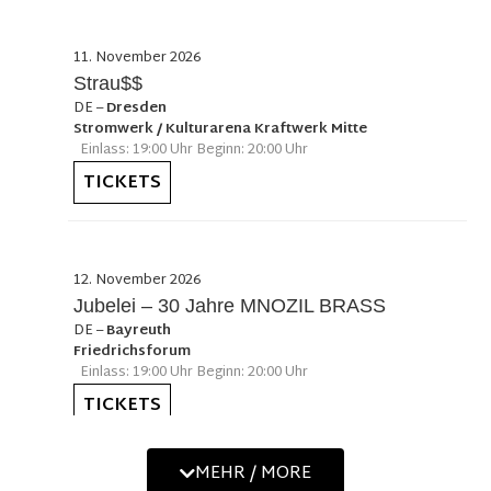
11. November 2026
Strau$$
DE
–
Dresden
Stromwerk / Kulturarena Kraftwerk Mitte
Einlass: 19:00 Uhr Beginn: 20:00 Uhr
TICKETS
12. November 2026
Jubelei – 30 Jahre MNOZIL BRASS
DE
–
Bayreuth
Friedrichsforum
Einlass: 19:00 Uhr Beginn: 20:00 Uhr
TICKETS
MEHR / MORE