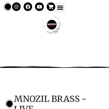
MNOZIL BRASS -